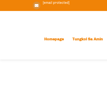
[email protected]
Homepage
Tungkol Sa Amin