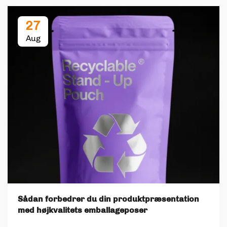
27
Aug
Sådan forbedrer du din produktpræsentation
med højkvalitets emballageposer