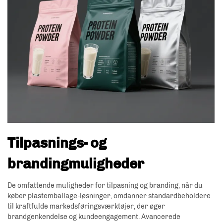
Tilpasnings- og
brandingmuligheder
De omfattende muligheder for tilpasning og branding, når du
køber plastemballage-løsninger, omdanner standardbeholdere
til kraftfulde markedsføringsværktøjer, der øger
brandgenkendelse og kundeengagement. Avancerede