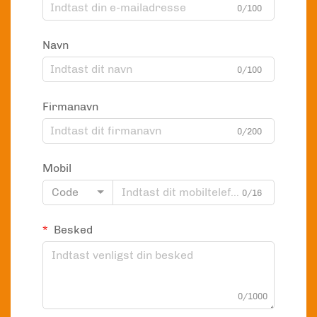
0/100
Navn
0/100
Firmanavn
0/200
Mobil
Code
0/16
Besked
0/1000