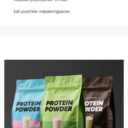
køb plastikke indpakningspose