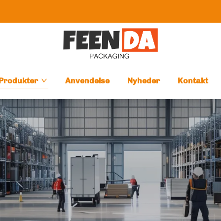
Produkter
Anvendelse
Nyheder
Kontakt