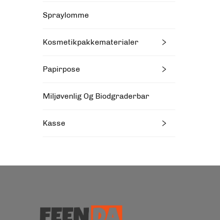
Spraylomme
Kosmetikpakkematerialer
Papirpose
Miljøvenlig Og Biodgraderbar
Kasse