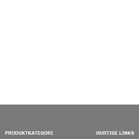
PRODUKTKATEGORI
HURTIGE LINKS