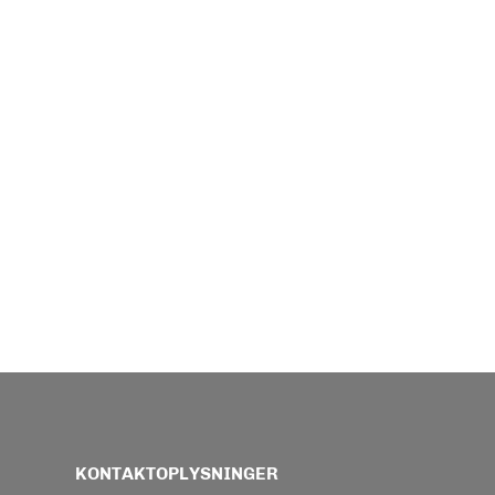
KONTAKTOPLYSNINGER