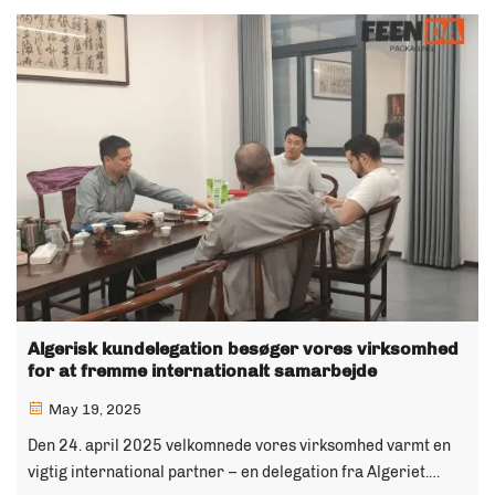
Algerisk kundelegation besøger vores virksomhed
for at fremme internationalt samarbejde​
May 19, 2025
Den 24. april 2025 velkomnede vores virksomhed varmt en
vigtig international partner – en delegation fra Algeriet.