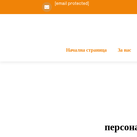
[email protected]
Начална страница
За нас
персон