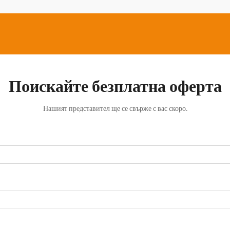
Поискайте безплатна оферта
Нашият представител ще се свърже с вас скоро.