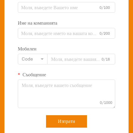
0/100
Име на компанията
0/200
Мобилен
Code
0/16
Съобщение
0/1000
Изпрати