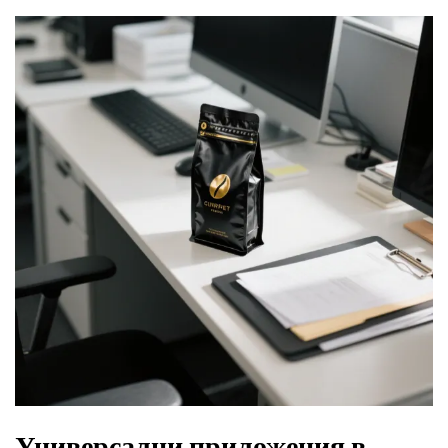
Универсални приложения в