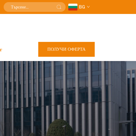
BG
ПОЛУЧИ ОФЕРТА
г