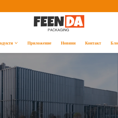
одукти
Приложение
Новини
Контакт
Бло