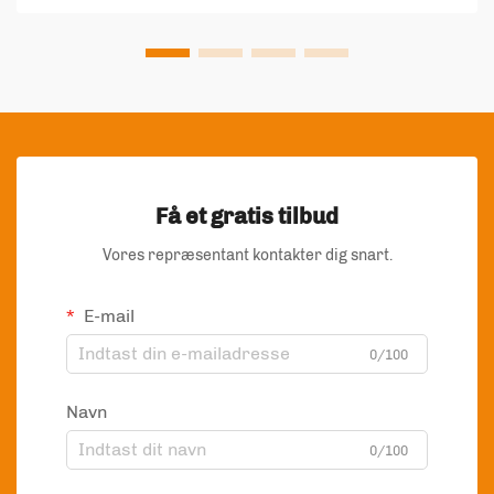
Få et gratis tilbud
Vores repræsentant kontakter dig snart.
E-mail
0/100
Navn
0/100