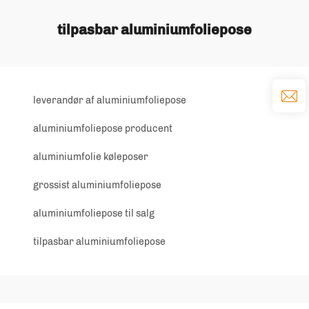
tilpasbar aluminiumfoliepose
leverandør af aluminiumfoliepose
aluminiumfoliepose producent
aluminiumfolie køleposer
grossist aluminiumfoliepose
aluminiumfoliepose til salg
tilpasbar aluminiumfoliepose