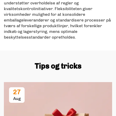
understøtter overholdelse af regler og
kvalitetskontrolinitiativer. Fleksibiliteten giver
virksomheder mulighed for at konsolidere
emballageleverandører og standardisere processer på
tværs af forskellige produktlinjer, hvilket forenkler
indkøb og lagerstyring, mens optimale
beskyttelsesstandarder opretholdes.
Tips og tricks
27
Aug