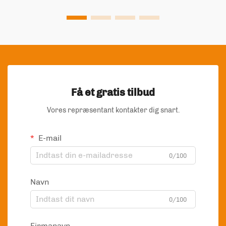
Få et gratis tilbud
Vores repræsentant kontakter dig snart.
E-mail
0/100
Navn
0/100
Firmanavn