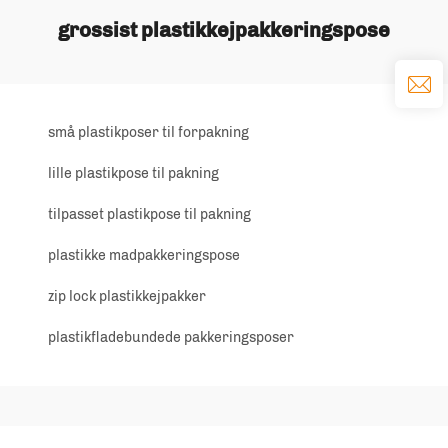
grossist plastikkejpakkeringspose
små plastikposer til forpakning
lille plastikpose til pakning
tilpasset plastikpose til pakning
plastikke madpakkeringspose
zip lock plastikkejpakker
plastikfladebundede pakkeringsposer