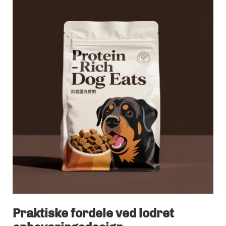
Praktiske fordele ved lodret