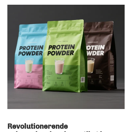
Revolutionerende