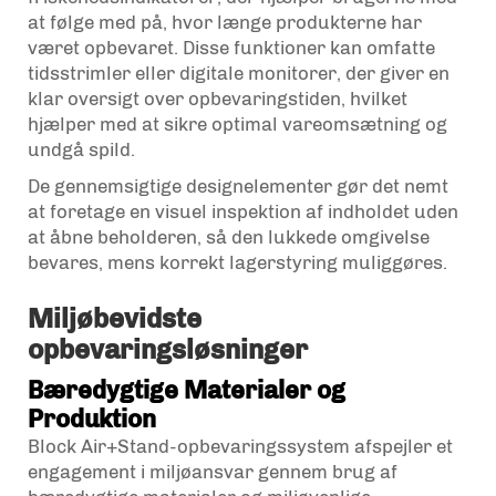
at følge med på, hvor længe produkterne har
været opbevaret. Disse funktioner kan omfatte
tidsstrimler eller digitale monitorer, der giver en
klar oversigt over opbevaringstiden, hvilket
hjælper med at sikre optimal vareomsætning og
undgå spild.
De gennemsigtige designelementer gør det nemt
at foretage en visuel inspektion af indholdet uden
at åbne beholderen, så den lukkede omgivelse
bevares, mens korrekt lagerstyring muliggøres.
Miljøbevidste
opbevaringsløsninger
Bæredygtige Materialer og
Produktion
Block Air+Stand-opbevaringssystem afspejler et
engagement i miljøansvar gennem brug af