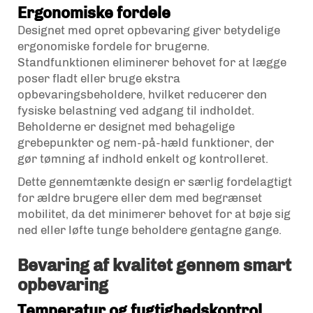
Ergonomiske fordele
Designet med opret opbevaring giver betydelige
ergonomiske fordele for brugerne.
Standfunktionen eliminerer behovet for at lægge
poser fladt eller bruge ekstra
opbevaringsbeholdere, hvilket reducerer den
fysiske belastning ved adgang til indholdet.
Beholderne er designet med behagelige
grebepunkter og nem-på-hæld funktioner, der
gør tømning af indhold enkelt og kontrolleret.
Dette gennemtænkte design er særlig fordelagtigt
for ældre brugere eller dem med begrænset
mobilitet, da det minimerer behovet for at bøje sig
ned eller løfte tunge beholdere gentagne gange.
Bevaring af kvalitet gennem smart
opbevaring
Temperatur og fugtighedskontrol