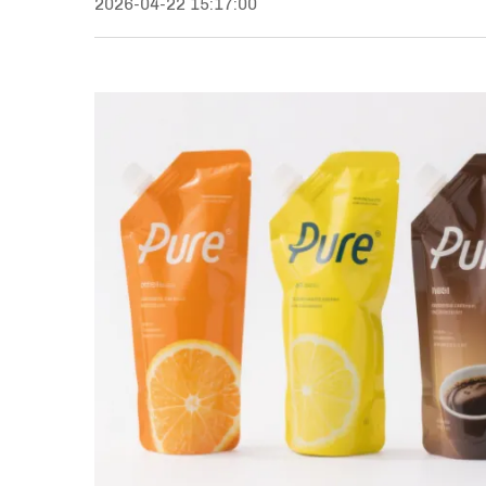
2026-04-22 15:17:00