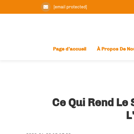
[email protected]
Page d’accueil
À Propos De No
Ce Qui Rend Le 
L