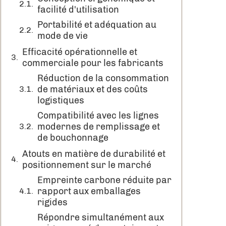
facilité d'utilisation
Portabilité et adéquation au
mode de vie
Efficacité opérationnelle et
commerciale pour les fabricants
Réduction de la consommation
de matériaux et des coûts
logistiques
Compatibilité avec les lignes
modernes de remplissage et
de bouchonnage
Atouts en matière de durabilité et
positionnement sur le marché
Empreinte carbone réduite par
rapport aux emballages
rigides
Répondre simultanément aux