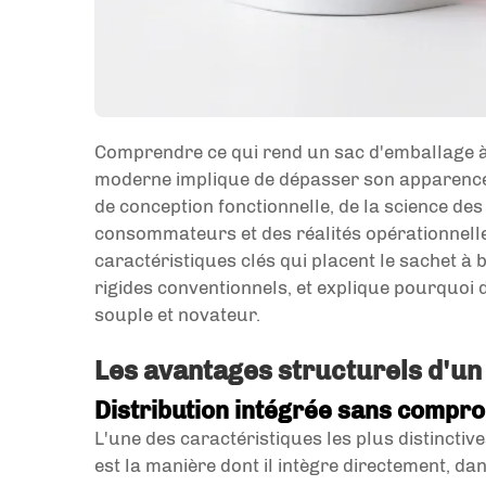
Comprendre ce qui rend un sac d'emballage à
moderne implique de dépasser son apparence 
de conception fonctionnelle, de la science d
consommateurs et des réalités opérationnelles
caractéristiques clés qui placent le sachet à 
rigides conventionnels, et explique pourquoi
souple et novateur.
Les avantages structurels d'un
Distribution intégrée sans comprom
L'une des caractéristiques les plus distincti
est la manière dont il intègre directement, d