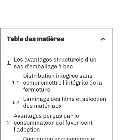
Table des matières
Les avantages structurels d'un
sac d'emballage à bec
Distribution intégrée sans
compromettre l'intégrité de la
fermeture
Laminage des films et sélection
des matériaux
Avantages perçus par le
consommateur qui favorisent
l’adoption
Conception ergonomique et