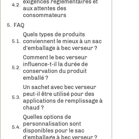
exigences réglementaires et
aux attentes des
consommateurs
FAQ
Quels types de produits
conviennent le mieux à un sac
d’emballage à bec verseur ?
Comment le bec verseur
influence-t-il la durée de
conservation du produit
emballé ?
Un sachet avec bec verseur
peut-il être utilisé pour des
applications de remplissage à
chaud ?
Quelles options de
personnalisation sont
disponibles pour le sac
d'emballage à bec verseur ?