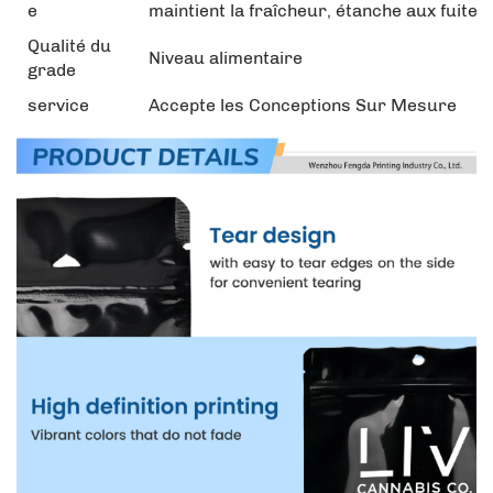
e
maintient la fraîcheur, étanche aux fuites
Qualité du
Niveau alimentaire
grade
service
Accepte les Conceptions Sur Mesure