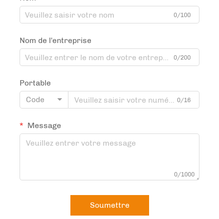
0/100
Nom de l'entreprise
0/200
Portable
Code
0/16
Message
0/1000
Soumettre