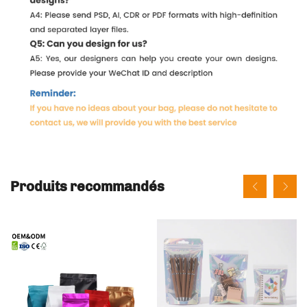
Produits recommandés