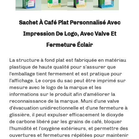
Sachet À Café Plat Personnalisé Avec
Impression De Logo, Avec Valve Et
Fermeture Éclair
La structure à fond plat est fabriquée en matériau
plastique de haute qualité pour s'assurer que
l'emballage tient fermement et est pratique pour
l'affichage. Le corps du sac peut être imprimé sur
mesure avec le logo de la marque et les
informations sur le produit afin d'améliorer la
reconnaissance de la marque. Muni d'une valve
d'évacuation unidirectionnelle et d'une fermeture à
glissière, il peut expulser efficacement le dioxyde
de carbone libéré par les grains de café, bloquer
l'humidité et l'oxygène extérieurs, et permettre des
ouvertures et fermetures répétées pour maintenir