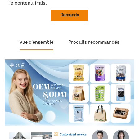
le contenu frais.
Demande
Vue d'ensemble
Produits recommandés