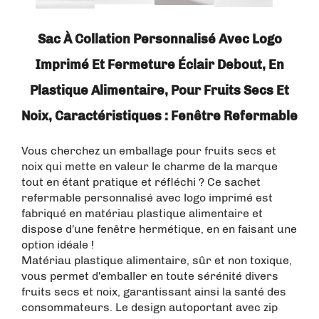
Sac À Collation Personnalisé Avec Logo
Imprimé Et Fermeture Éclair Debout, En
Plastique Alimentaire, Pour Fruits Secs Et
Noix, Caractéristiques : Fenêtre Refermable
Vous cherchez un emballage pour fruits secs et
noix qui mette en valeur le charme de la marque
tout en étant pratique et réfléchi ? Ce sachet
refermable personnalisé avec logo imprimé est
fabriqué en matériau plastique alimentaire et
dispose d'une fenêtre hermétique, en en faisant une
option idéale !
Matériau plastique alimentaire, sûr et non toxique,
vous permet d'emballer en toute sérénité divers
fruits secs et noix, garantissant ainsi la santé des
consommateurs. Le design autoportant avec zip