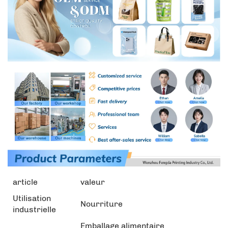
article
valeur
Utilisation
Nourriture
industrielle
Emballage alimentaire