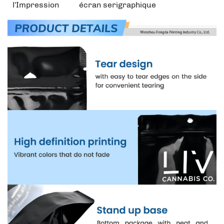
l'Impression
écran serigraphique