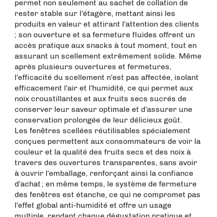
permet non seulement au sachet de collation de
rester stable sur l'étagère, mettant ainsi les
produits en valeur et attirant l'attention des clients
; son ouverture et sa fermeture fluides offrent un
accès pratique aux snacks à tout moment, tout en
assurant un scellement extrêmement solide. Même
après plusieurs ouvertures et fermetures,
l'efficacité du scellement n'est pas affectée, isolant
efficacement l'air et l'humidité, ce qui permet aux
noix croustillantes et aux fruits secs sucrés de
conserver leur saveur optimale et d'assurer une
conservation prolongée de leur délicieux goût.
Les fenêtres scellées réutilisables spécialement
conçues permettent aux consommateurs de voir la
couleur et la qualité des fruits secs et des noix à
travers des ouvertures transparentes, sans avoir
à ouvrir l'emballage, renforçant ainsi la confiance
d'achat ; en même temps, le système de fermeture
des fenêtres est étanche, ce qui ne compromet pas
l'effet global anti-humidité et offre un usage
multiple, rendant chaque dégustation pratique et