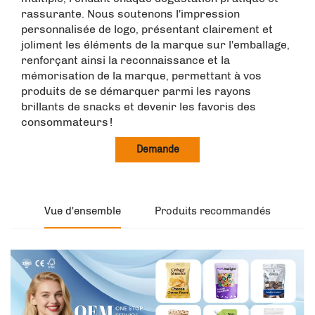
rassurante. Nous soutenons l'impression
personnalisée de logo, présentant clairement et
joliment les éléments de la marque sur l'emballage,
renforçant ainsi la reconnaissance et la
mémorisation de la marque, permettant à vos
produits de se démarquer parmi les rayons
brillants de snacks et devenir les favoris des
consommateurs !
Demande
Vue d'ensemble
Produits recommandés