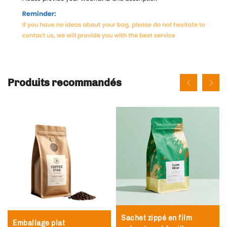
Produits recommandés
Sachet zippé en film
Emballage plat