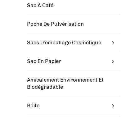
Sac À Café
Poche De Pulvérisation
Sacs D'emballage Cosmétique
Sac En Papier
Amicalement Environnement Et
Biodégradable
Boîte