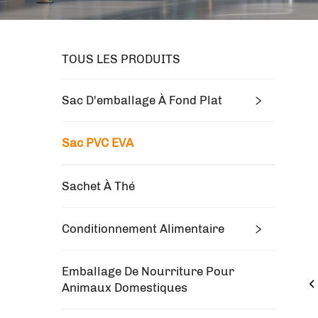
TOUS LES PRODUITS
Sac D'emballage À Fond Plat
Sac PVC EVA
Sachet À Thé
Conditionnement Alimentaire
Emballage De Nourriture Pour
Animaux Domestiques