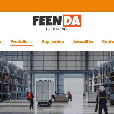
s
Produits
Application
Actualités
Conta