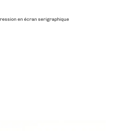
ression en écran serigraphique