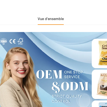
Vue d'ensemble