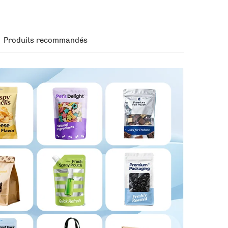
Produits recommandés