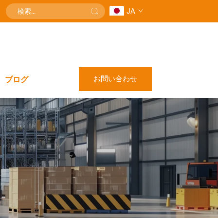
JA
お問い合わせ
ブログ