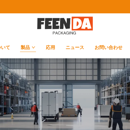
ついて
製品
応用
ニュース
お問い合わせ