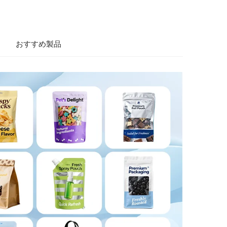
おすすめ製品