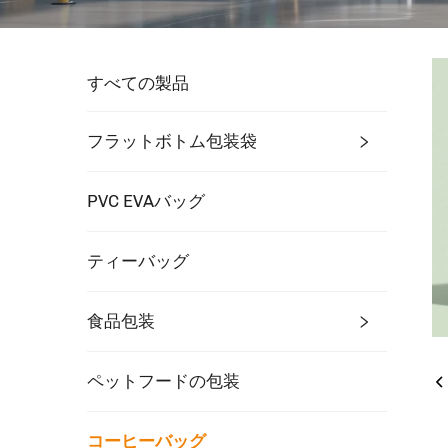
すべての製品
フラットボトム包装袋
PVC EVAバッグ
ティーバッグ
食品包装
ペットフードの包装
コーヒーバッグ