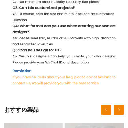
おすすめ製品