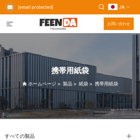
JA
[email protected]
お問い合わせ
携帯用紙袋
ホームページ
>
製品
>
紙袋
>
携帯用紙袋
すべての製品