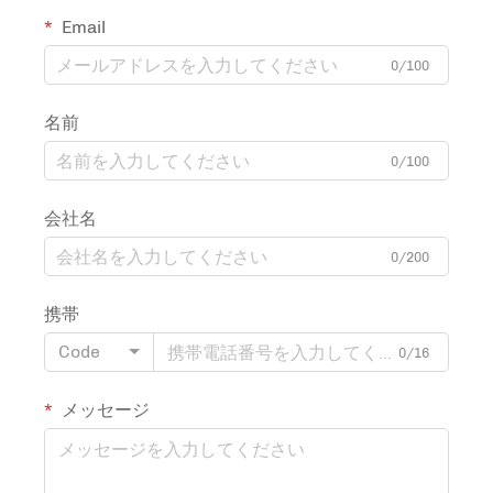
Email
0/100
名前
0/100
会社名
0/200
携帯
Code
0/16
メッセージ