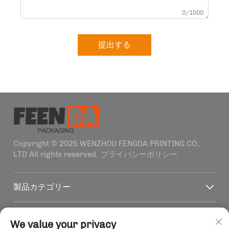
0/1000
提出する
Copyright © 2025 WENZHOU FENGDA PRINTING CO.,
LTD All rights reserved.
プライバシーポリシー
製品カテゴリー
クイックリンク
We value your privacy