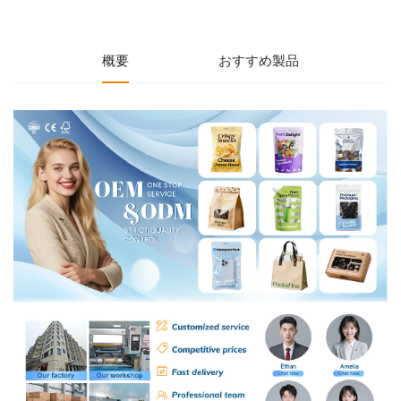
概要
おすすめ製品