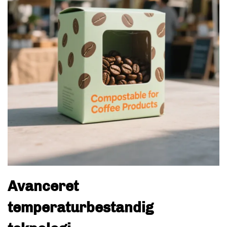
Avanceret
temperaturbestandig