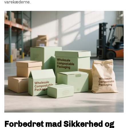
varekæderne.
Forbedret mad Sikkerhed og