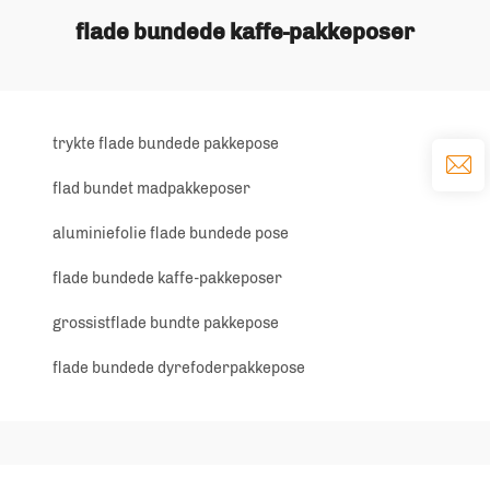
flade bundede kaffe-pakkeposer
trykte flade bundede pakkepose
flad bundet madpakkeposer
aluminiefolie flade bundede pose
flade bundede kaffe-pakkeposer
grossistflade bundte pakkepose
flade bundede dyrefoderpakkepose