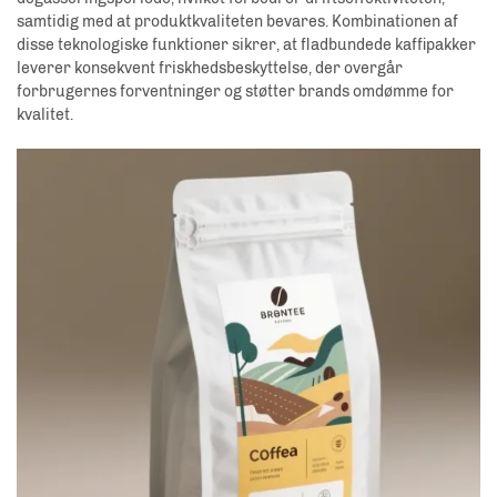
samtidig med at produktkvaliteten bevares. Kombinationen af
disse teknologiske funktioner sikrer, at fladbundede kaffipakker
leverer konsekvent friskhedsbeskyttelse, der overgår
forbrugernes forventninger og støtter brands omdømme for
kvalitet.