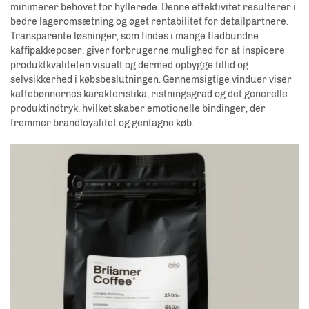
minimerer behovet for hyllerede. Denne effektivitet resulterer i
bedre lageromsætning og øget rentabilitet for detailpartnere.
Transparente løsninger, som findes i mange fladbundne
kaffipakkeposer, giver forbrugerne mulighed for at inspicere
produktkvaliteten visuelt og dermed opbygge tillid og
selvsikkerhed i købsbeslutningen. Gennemsigtige vinduer viser
kaffebønnernes karakteristika, ristningsgrad og det generelle
produktindtryk, hvilket skaber emotionelle bindinger, der
fremmer brandloyalitet og gentagne køb.