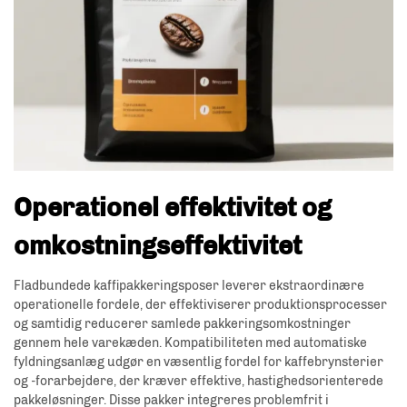
Operationel effektivitet og
omkostningseffektivitet
Fladbundede kaffipakkeringsposer leverer ekstraordinære
operationelle fordele, der effektiviserer produktionsprocesser
og samtidig reducerer samlede pakkeringsomkostninger
gennem hele varekæden. Kompatibiliteten med automatiske
fyldningsanlæg udgør en væsentlig fordel for kaffebrynsterier
og -forarbejdere, der kræver effektive, hastighedsorienterede
pakkeløsninger. Disse pakker integreres problemfrit i