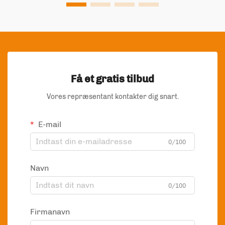
Få et gratis tilbud
Vores repræsentant kontakter dig snart.
E-mail
0/100
Navn
0/100
Firmanavn