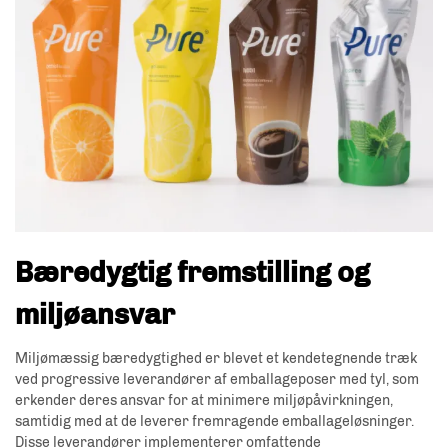
Bæredygtig fremstilling og
miljøansvar
Miljømæssig bæredygtighed er blevet et kendetegnende træk
ved progressive leverandører af emballageposer med tyl, som
erkender deres ansvar for at minimere miljøpåvirkningen,
samtidig med at de leverer fremragende emballageløsninger.
Disse leverandører implementerer omfattende