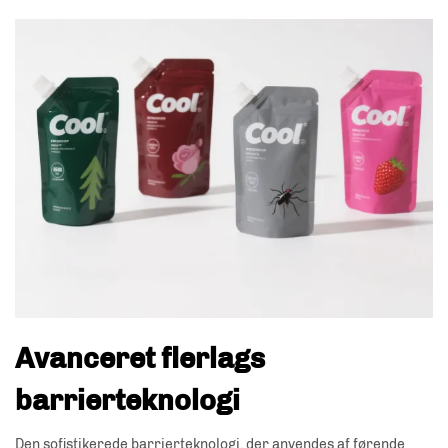
Avanceret flerlags
barrierteknologi
Den sofistikerede barrierteknologi, der anvendes af førende