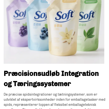
Præcisionsudløb Integration
og Tæringssystemer
De præcise spidsintegrationer og tætningsystemer, som er
udviklet af ekspertvirksomheder inden for emballagetasker med
spids, repræsenterer toppen af fleksibel emballageteknisk