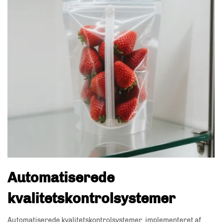
Automatiserede
kvalitetskontrolsystemer
Automatiserede kvalitetskontrolsystemer, implementeret af