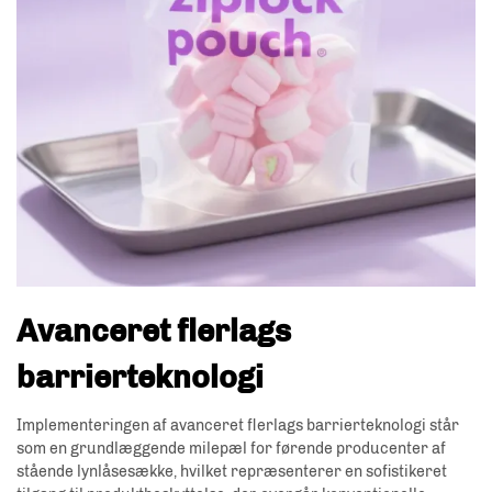
Avanceret flerlags
barrierteknologi
Implementeringen af avanceret flerlags barrierteknologi står
som en grundlæggende milepæl for førende producenter af
stående lynlåsesække, hvilket repræsenterer en sofistikeret