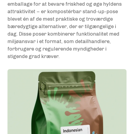
emballage for at bevare friskhed og øge hyldens
attraktivitet – er
kompostérbar stand-up-pose
blevet én af de mest praktiske og troværdige
bæredygtige alternativer, der er tilgængelige i
dag. Disse poser kombinerer funktionalitet med
miljøansvar i et format, som detailhandlere,
forbrugere og regulerende myndigheder i
stigende grad kræver.