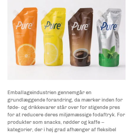
Emballageindustrien gennemgår en
grundlæggende forandring, da mærker inden for
føde- og drikkevarer står over for stigende pres
for at reducere deres miljømæssige fodaftryk. For
produkter som snacks, nødder og kaffe –
kategorier, der i høj grad afhænger af fleksibel