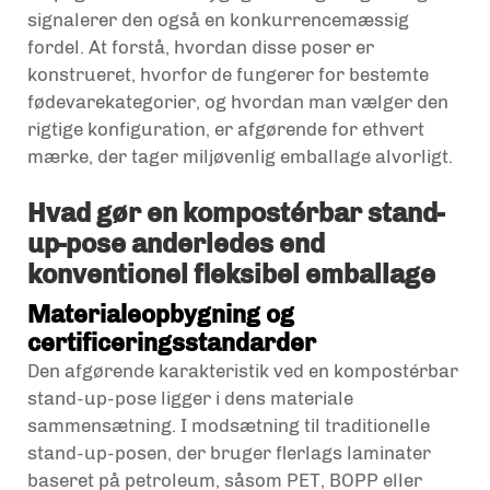
signalerer den også en konkurrencemæssig
fordel. At forstå, hvordan disse poser er
konstrueret, hvorfor de fungerer for bestemte
fødevarekategorier, og hvordan man vælger den
rigtige konfiguration, er afgørende for ethvert
mærke, der tager miljøvenlig emballage alvorligt.
Hvad gør en kompostérbar stand-
up-pose anderledes end
konventionel fleksibel emballage
Materialeopbygning og
certificeringsstandarder
Den afgørende karakteristik ved en kompostérbar
stand-up-pose ligger i dens materiale
sammensætning. I modsætning til traditionelle
stand-up-posen, der bruger flerlags laminater
baseret på petroleum, såsom PET, BOPP eller