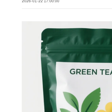
2026-01-22 17:00:00