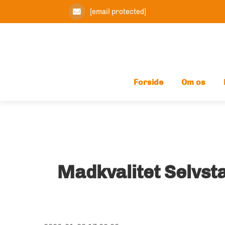
[email protected]
Forside
Om os
Madkvalitet Selvst