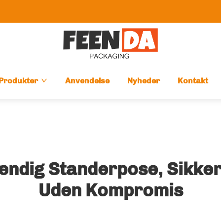
Produkter
Anvendelse
Nyheder
Kontakt
ændig Standerpose, Sikke
Uden Kompromis