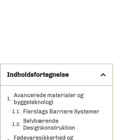
Indholdsfortegnelse
Avancerede materialer og
byggeteknologi
Flerslags Barriere Systemer
Selvbærende
Designkonstruktion
Fødevaresikkerhed og