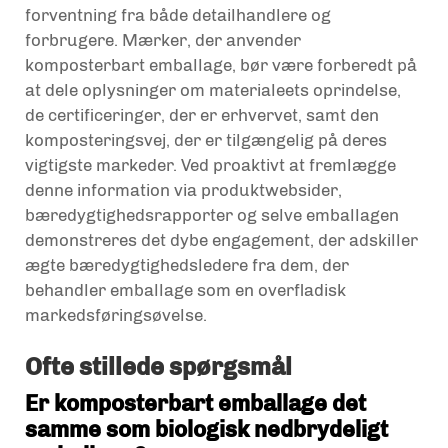
forventning fra både detailhandlere og
forbrugere. Mærker, der anvender
komposterbart emballage, bør være forberedt på
at dele oplysninger om materialeets oprindelse,
de certificeringer, der er erhvervet, samt den
komposteringsvej, der er tilgængelig på deres
vigtigste markeder. Ved proaktivt at fremlægge
denne information via produktwebsider,
bæredygtighedsrapporter og selve emballagen
demonstreres det dybe engagement, der adskiller
ægte bæredygtighedsledere fra dem, der
behandler emballage som en overfladisk
markedsføringsøvelse.
Ofte stillede spørgsmål
Er komposterbart emballage det
samme som biologisk nedbrydeligt