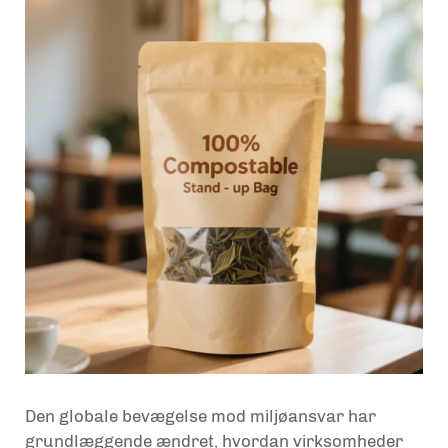
Den globale bevægelse mod miljøansvar har
grundlæggende ændret, hvordan virksomheder