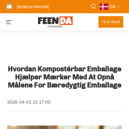
DA
[email protected]
Få et tilbud
Hvordan Kompostérbar Emballage
Hjælper Mærker Med At Opnå
Målene For Bæredygtig Emballage
2026-04-01 15:17:00