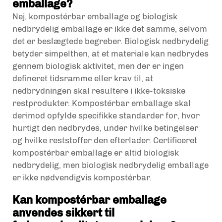
emballage?
Nej, kompostérbar emballage og biologisk
nedbrydelig emballage er ikke det samme, selvom
det er beslægtede begreber. Biologisk nedbrydelig
betyder simpelthen, at et materiale kan nedbrydes
gennem biologisk aktivitet, men der er ingen
defineret tidsramme eller krav til, at
nedbrydningen skal resultere i ikke-toksiske
restprodukter. Kompostérbar emballage skal
derimod opfylde specifikke standarder for, hvor
hurtigt den nedbrydes, under hvilke betingelser
og hvilke reststoffer den efterlader. Certificeret
kompostérbar emballage er altid biologisk
nedbrydelig, men biologisk nedbrydelig emballage
er ikke nødvendigvis kompostérbar.
Kan kompostérbar emballage
anvendes sikkert til