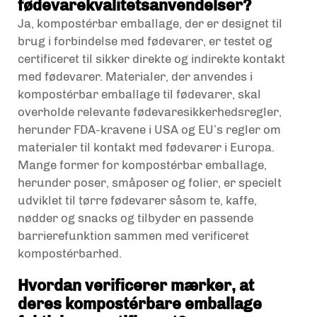
fødevarekvalitetsanvendelser?
Ja, kompostérbar emballage, der er designet til
brug i forbindelse med fødevarer, er testet og
certificeret til sikker direkte og indirekte kontakt
med fødevarer. Materialer, der anvendes i
kompostérbar emballage til fødevarer, skal
overholde relevante fødevaresikkerhedsregler,
herunder FDA-kravene i USA og EU’s regler om
materialer til kontakt med fødevarer i Europa.
Mange former for kompostérbar emballage,
herunder poser, småposer og folier, er specielt
udviklet til tørre fødevarer såsom te, kaffe,
nødder og snacks og tilbyder en passende
barrierefunktion sammen med verificeret
kompostérbarhed.
Hvordan verificerer mærker, at
deres kompostérbare emballage