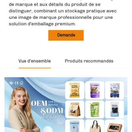
de marque et aux détails du produit de se
distinguer, combinant un stockage pratique avec
une image de marque professionnelle pour une
solution d'emballage premium.
Demande
Vue d'ensemble
Produits recommandés