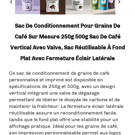
Sac De Conditionnement Pour Grains De
Café Sur Mesure 250g 500g Sac De Café
Vertical Avec Valve, Sac Réutilisable À Fond
Plat Avec Fermeture Éclair Latérale
Ce sac de conditionnement de grains de café
personnalisé et imprimé est disponible en
spécifications de 250g et 500g, avec un design
vertical intégrant une valve de dégazage
permettant de libérer le dioxyde de carbone et de
maintenir la fraîcheur. La fermeture éclair latérale
réutilisable assure un reconditionnement facile,
tandis que le fond plat offre une stabilité pour un
affichage pratique. Idéal pour les grains de café,
son impression personnalisable permet aux logos