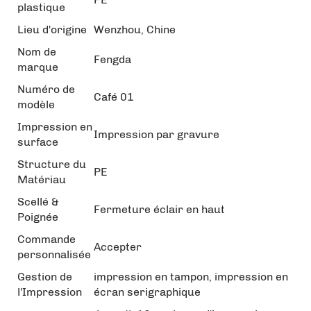
plastique
Lieu d'origine
Wenzhou, Chine
Nom de
Fengda
marque
Numéro de
Café 01
modèle
Impression en
Impression par gravure
surface
Structure du
PE
Matériau
Scellé &
Fermeture éclair en haut
Poignée
Commande
Accepter
personnalisée
Gestion de
impression en tampon, impression en
l'Impression
écran serigraphique