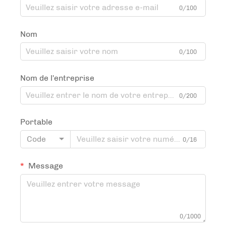
0/100
Nom
0/100
Nom de l'entreprise
0/200
Portable
Code
0/16
Message
0/1000