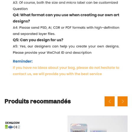
Produits recommandés