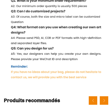
Produits recommandés