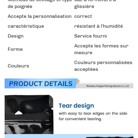
de poignée
glissière
Accepte la personnalisation
correct
caractéristique
résistant à l'humidité
Design
Service fourni
Accepte les formes sur
Forme
mesure
Couleurs personnalisées
Couleurs
acceptées