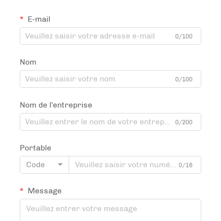
E-mail
0/100
Nom
0/100
Nom de l'entreprise
0/200
Portable
Code
0/16
Message