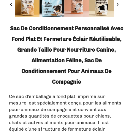
Sac De Conditionnement Personnalisé Avec
Fond Plat Et Fermeture Éclair Réutilisable,
Grande Taille Pour Nourriture Canine,
Alimentation Féline, Sac De
Conditionnement Pour Animaux De
Compagnie
Ce sac d'emballage à fond plat, imprimé sur
mesure, est spécialement conçu pour les aliments
pour animaux de compagnie et convient aux
grandes quantités de croquettes pour chiens,
chats et autres aliments pour animaux. Il est
équipé d'une structure de fermeture éclair