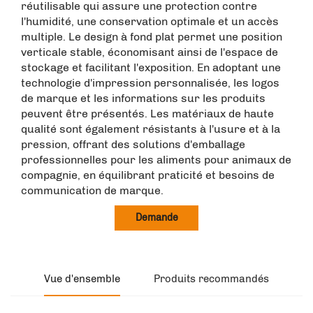
réutilisable qui assure une protection contre
l'humidité, une conservation optimale et un accès
multiple. Le design à fond plat permet une position
verticale stable, économisant ainsi de l'espace de
stockage et facilitant l'exposition. En adoptant une
technologie d'impression personnalisée, les logos
de marque et les informations sur les produits
peuvent être présentés. Les matériaux de haute
qualité sont également résistants à l'usure et à la
pression, offrant des solutions d'emballage
professionnelles pour les aliments pour animaux de
compagnie, en équilibrant praticité et besoins de
communication de marque.
Demande
Vue d'ensemble
Produits recommandés