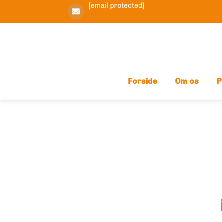
[email protected]
Forside
Om os
P