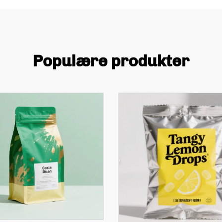
Populære produkter