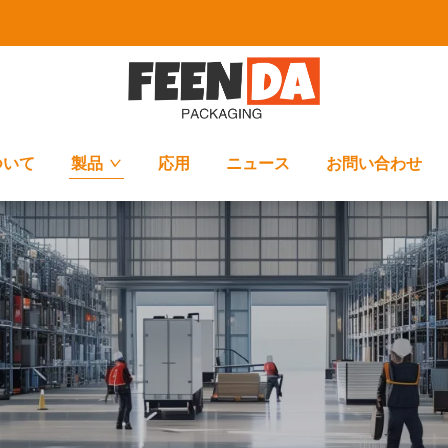
ついて
製品
応用
ニュース
お問い合わせ