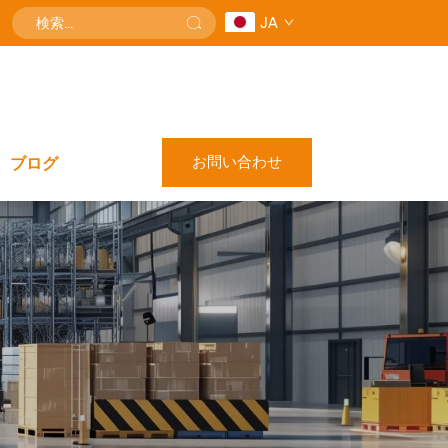
JA
お問い合わせ
ブログ