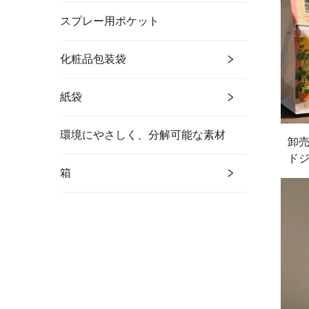
スプレー用ポケット
化粧品包装袋
紙袋
環境にやさしく、分解可能な素材
卸売
ドジ
箱