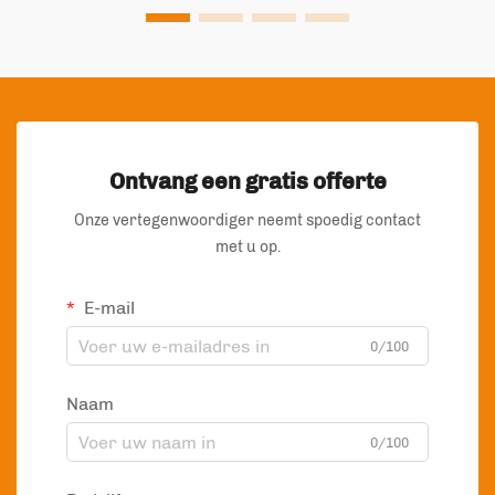
Ontvang een gratis offerte
Onze vertegenwoordiger neemt spoedig contact
met u op.
E-mail
0/100
Naam
0/100