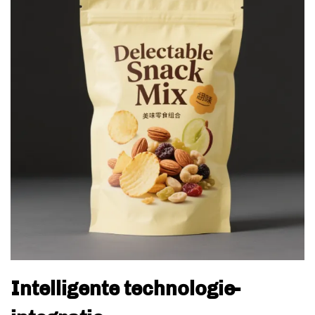
Intelligente technologie-