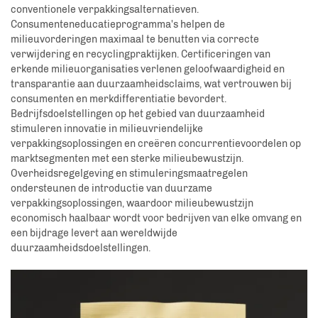
conventionele verpakkingsalternatieven.
Consumenteneducatieprogramma's helpen de
milieuvorderingen maximaal te benutten via correcte
verwijdering en recyclingpraktijken. Certificeringen van
erkende milieuorganisaties verlenen geloofwaardigheid en
transparantie aan duurzaamheidsclaims, wat vertrouwen bij
consumenten en merkdifferentiatie bevordert.
Bedrijfsdoelstellingen op het gebied van duurzaamheid
stimuleren innovatie in milieuvriendelijke
verpakkingsoplossingen en creëren concurrentievoordelen op
marktsegmenten met een sterke milieubewustzijn.
Overheidsregelgeving en stimuleringsmaatregelen
ondersteunen de introductie van duurzame
verpakkingsoplossingen, waardoor milieubewustzijn
economisch haalbaar wordt voor bedrijven van elke omvang en
een bijdrage levert aan wereldwijde
duurzaamheidsdoelstellingen.