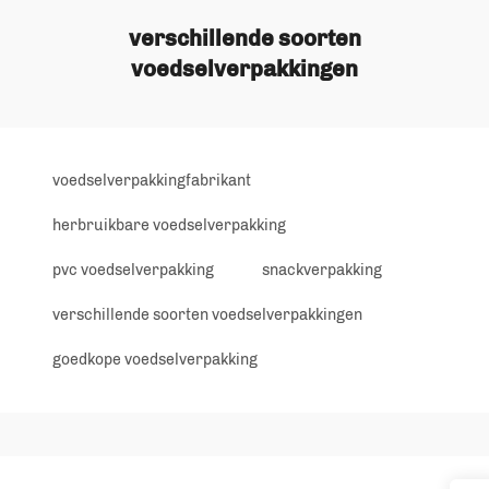
verschillende soorten
voedselverpakkingen
voedselverpakkingfabrikant
herbruikbare voedselverpakking
pvc voedselverpakking
snackverpakking
verschillende soorten voedselverpakkingen
goedkope voedselverpakking