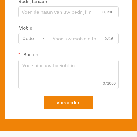
Bedrijfsnaam
0/200
Mobiel
Code
0/16
Bericht
0/1000
Verzenden